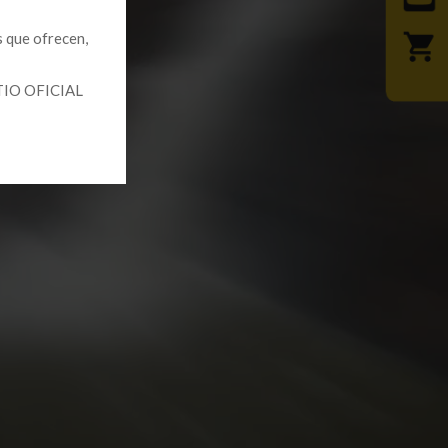
 que ofrecen,
SITIO OFICIAL